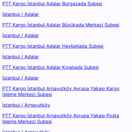
PTT Kargo İstanbul Adalar Burgazada Şubesi
İstanbul
/
Adalar
PTT Kargo İstanbul Adalar Büyükada Merkezi Şubesi
İstanbul
/
Adalar
PTT Kargo İstanbul Adalar Heybeliada Şubesi
İstanbul
/
Adalar
PTT Kargo İstanbul Adalar Kınalıada Şubesi
İstanbul
/
Adalar
PTT Kargo İstanbul Arnavutköy Avrupa Yakası Kargo
İşleme Merkezi Şubesi
İstanbul
/
Arnavutköy
PTT Kargo İstanbul Arnavutköy Avrupa Yakası Posta
İşleme Merkezi Şubesi