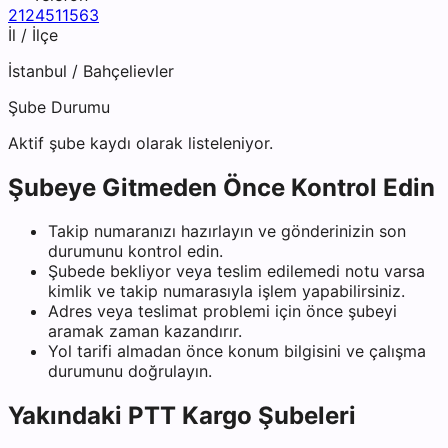
2124511563
İl / İlçe
İstanbul
/
Bahçelievler
Şube Durumu
Aktif şube kaydı olarak listeleniyor.
Şubeye Gitmeden Önce Kontrol Edin
Takip numaranızı hazırlayın ve gönderinizin son
durumunu kontrol edin.
Şubede bekliyor veya teslim edilemedi notu varsa
kimlik ve takip numarasıyla işlem yapabilirsiniz.
Adres veya teslimat problemi için önce şubeyi
aramak zaman kazandırır.
Yol tarifi almadan önce konum bilgisini ve çalışma
durumunu doğrulayın.
Yakındaki
PTT Kargo
Şubeleri