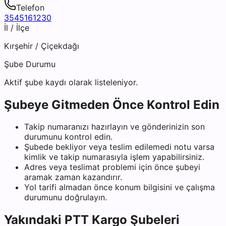
Telefon
3545161230
İl / İlçe
Kırşehir
/
Çiçekdağı
Şube Durumu
Aktif şube kaydı olarak listeleniyor.
Şubeye Gitmeden Önce Kontrol Edin
Takip numaranızı hazırlayın ve gönderinizin son
durumunu kontrol edin.
Şubede bekliyor veya teslim edilemedi notu varsa
kimlik ve takip numarasıyla işlem yapabilirsiniz.
Adres veya teslimat problemi için önce şubeyi
aramak zaman kazandırır.
Yol tarifi almadan önce konum bilgisini ve çalışma
durumunu doğrulayın.
Yakındaki
PTT Kargo
Şubeleri