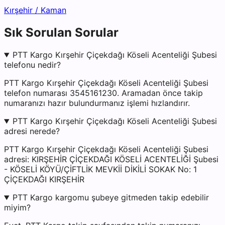
Kırşehir
/
Kaman
Sık Sorulan Sorular
PTT Kargo Kırşehir Çiçekdağı Köseli Acenteliği Şubesi
telefonu nedir?
PTT Kargo Kırşehir Çiçekdağı Köseli Acenteliği Şubesi
telefon numarası 3545161230. Aramadan önce takip
numaranızı hazır bulundurmanız işlemi hızlandırır.
PTT Kargo Kırşehir Çiçekdağı Köseli Acenteliği Şubesi
adresi nerede?
PTT Kargo Kırşehir Çiçekdağı Köseli Acenteliği Şubesi
adresi: KIRŞEHİR ÇİÇEKDAĞI KÖSELİ ACENTELİĞİ Şubesi
- KÖSELİ KÖYÜ/ÇİFTLİK MEVKİİ DİKİLİ SOKAK No: 1
ÇİÇEKDAĞI KIRŞEHİR
PTT Kargo kargomu şubeye gitmeden takip edebilir
miyim?