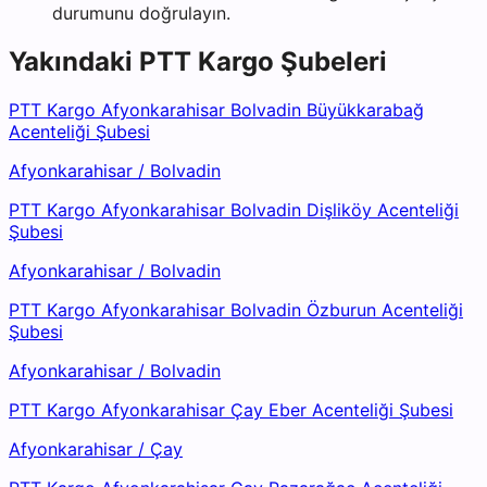
durumunu doğrulayın.
Yakındaki
PTT Kargo
Şubeleri
PTT Kargo Afyonkarahisar Bolvadin Büyükkarabağ
Acenteliği Şubesi
Afyonkarahisar
/
Bolvadin
PTT Kargo Afyonkarahisar Bolvadin Dişliköy Acenteliği
Şubesi
Afyonkarahisar
/
Bolvadin
PTT Kargo Afyonkarahisar Bolvadin Özburun Acenteliği
Şubesi
Afyonkarahisar
/
Bolvadin
PTT Kargo Afyonkarahisar Çay Eber Acenteliği Şubesi
Afyonkarahisar
/
Çay