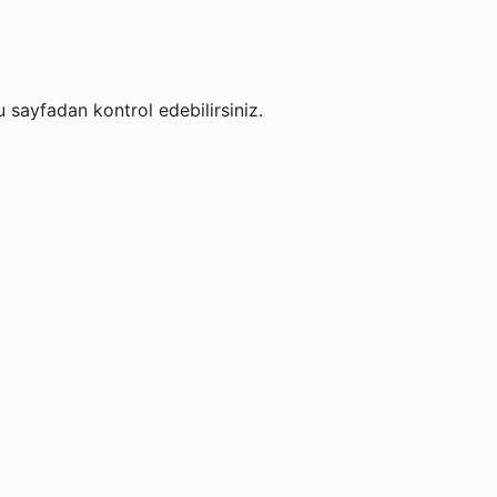
bu sayfadan kontrol edebilirsiniz.