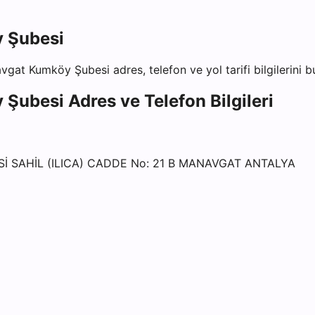
 Şubesi
avgat Kumköy Şubesi
adres, telefon ve yol tarifi bilgilerini 
 Şubesi
Adres ve Telefon Bilgileri
 SAHİL (ILICA) CADDE No: 21 B MANAVGAT ANTALYA