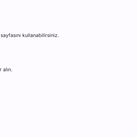
sayfasını kullanabilirsiniz.
 alın.