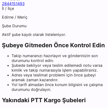
2844151493
İl / İlçe
Edirne
/
Meriç
Şube Durumu
Aktif şube kaydı olarak listeleniyor.
Şubeye Gitmeden Önce Kontrol Edin
Takip numaranızı hazırlayın ve gönderinizin son
durumunu kontrol edin.
Şubede bekliyor veya teslim edilemedi notu varsa
kimlik ve takip numarasıyla işlem yapabilirsiniz.
Adres veya teslimat problemi için önce şubeyi
aramak zaman kazandırır.
Yol tarifi almadan önce konum bilgisini ve çalışma
durumunu doğrulayın.
Yakındaki
PTT Kargo
Şubeleri