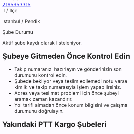
2165953315
İl / İlçe
İstanbul
/
Pendik
Şube Durumu
Aktif şube kaydı olarak listeleniyor.
Şubeye Gitmeden Önce Kontrol Edin
Takip numaranızı hazırlayın ve gönderinizin son
durumunu kontrol edin.
Şubede bekliyor veya teslim edilemedi notu varsa
kimlik ve takip numarasıyla işlem yapabilirsiniz.
Adres veya teslimat problemi için önce şubeyi
aramak zaman kazandırır.
Yol tarifi almadan önce konum bilgisini ve çalışma
durumunu doğrulayın.
Yakındaki
PTT Kargo
Şubeleri