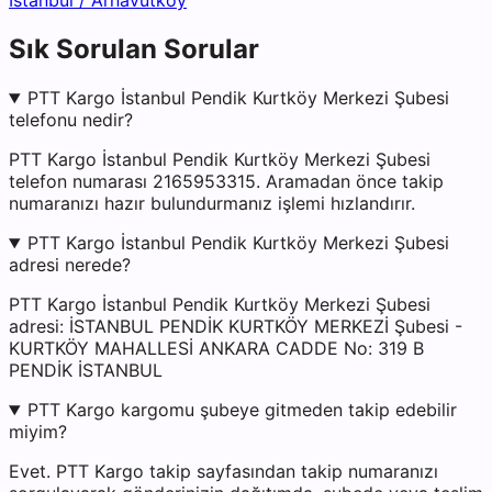
İstanbul
/
Arnavutköy
Sık Sorulan Sorular
PTT Kargo İstanbul Pendik Kurtköy Merkezi Şubesi
telefonu nedir?
PTT Kargo İstanbul Pendik Kurtköy Merkezi Şubesi
telefon numarası 2165953315. Aramadan önce takip
numaranızı hazır bulundurmanız işlemi hızlandırır.
PTT Kargo İstanbul Pendik Kurtköy Merkezi Şubesi
adresi nerede?
PTT Kargo İstanbul Pendik Kurtköy Merkezi Şubesi
adresi: İSTANBUL PENDİK KURTKÖY MERKEZİ Şubesi -
KURTKÖY MAHALLESİ ANKARA CADDE No: 319 B
PENDİK İSTANBUL
PTT Kargo kargomu şubeye gitmeden takip edebilir
miyim?
Evet. PTT Kargo takip sayfasından takip numaranızı