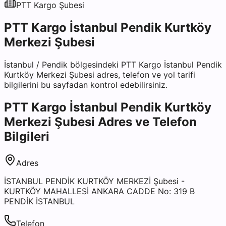
PTT Kargo
Şubesi
PTT Kargo İstanbul Pendik Kurtköy
Merkezi Şubesi
İstanbul
/
Pendik
bölgesindeki
PTT Kargo İstanbul Pendik
Kurtköy Merkezi Şubesi
adres, telefon ve yol tarifi
bilgilerini bu sayfadan kontrol edebilirsiniz.
PTT Kargo İstanbul Pendik Kurtköy
Merkezi Şubesi
Adres ve Telefon
Bilgileri
Adres
İSTANBUL PENDİK KURTKÖY MERKEZİ Şubesi -
KURTKÖY MAHALLESİ ANKARA CADDE No: 319 B
PENDİK İSTANBUL
Telefon