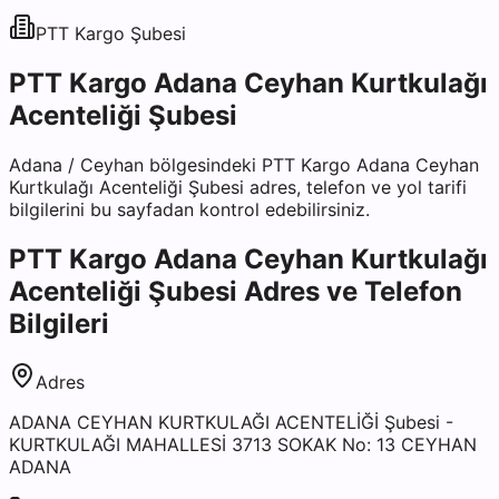
PTT Kargo
Şubesi
PTT Kargo Adana Ceyhan Kurtkulağı
Acenteliği Şubesi
Adana
/
Ceyhan
bölgesindeki
PTT Kargo Adana Ceyhan
Kurtkulağı Acenteliği Şubesi
adres, telefon ve yol tarifi
bilgilerini bu sayfadan kontrol edebilirsiniz.
PTT Kargo Adana Ceyhan Kurtkulağı
Acenteliği Şubesi
Adres ve Telefon
Bilgileri
Adres
ADANA CEYHAN KURTKULAĞI ACENTELİĞİ Şubesi -
KURTKULAĞI MAHALLESİ 3713 SOKAK No: 13 CEYHAN
ADANA