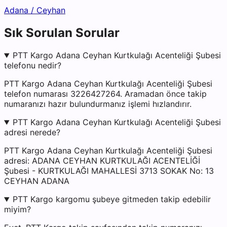
Adana
/
Ceyhan
Sık Sorulan Sorular
PTT Kargo Adana Ceyhan Kurtkulağı Acenteliği Şubesi
telefonu nedir?
PTT Kargo Adana Ceyhan Kurtkulağı Acenteliği Şubesi
telefon numarası 3226427264. Aramadan önce takip
numaranızı hazır bulundurmanız işlemi hızlandırır.
PTT Kargo Adana Ceyhan Kurtkulağı Acenteliği Şubesi
adresi nerede?
PTT Kargo Adana Ceyhan Kurtkulağı Acenteliği Şubesi
adresi: ADANA CEYHAN KURTKULAĞI ACENTELİĞİ
Şubesi - KURTKULAĞI MAHALLESİ 3713 SOKAK No: 13
CEYHAN ADANA
PTT Kargo kargomu şubeye gitmeden takip edebilir
miyim?