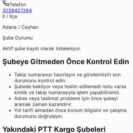
Telefon
3226427264
İl / İlçe
Adana
/
Ceyhan
Şube Durumu
Aktif şube kaydı olarak listeleniyor.
Şubeye Gitmeden Önce Kontrol Edin
Takip numaranızı hazırlayın ve gönderinizin son
durumunu kontrol edin.
Şubede bekliyor veya teslim edilemedi notu varsa
kimlik ve takip numarasıyla işlem yapabilirsiniz.
Adres veya teslimat problemi için önce şubeyi
aramak zaman kazandırır.
Yol tarifi almadan önce konum bilgisini ve çalışma
durumunu doğrulayın.
Yakındaki
PTT Kargo
Şubeleri