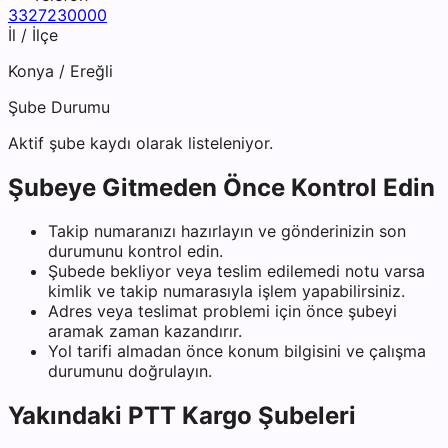
3327230000
İl / İlçe
Konya
/
Ereğli
Şube Durumu
Aktif şube kaydı olarak listeleniyor.
Şubeye Gitmeden Önce Kontrol Edin
Takip numaranızı hazırlayın ve gönderinizin son
durumunu kontrol edin.
Şubede bekliyor veya teslim edilemedi notu varsa
kimlik ve takip numarasıyla işlem yapabilirsiniz.
Adres veya teslimat problemi için önce şubeyi
aramak zaman kazandırır.
Yol tarifi almadan önce konum bilgisini ve çalışma
durumunu doğrulayın.
Yakındaki
PTT Kargo
Şubeleri