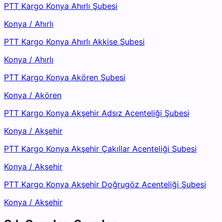
PTT Kargo Konya Ahırlı Şubesi
Konya
/
Ahırlı
PTT Kargo Konya Ahırlı Akkise Şubesi
Konya
/
Ahırlı
PTT Kargo Konya Akören Şubesi
Konya
/
Akören
PTT Kargo Konya Akşehir Adsız Acenteliği Şubesi
Konya
/
Akşehir
PTT Kargo Konya Akşehir Çakıllar Acenteliği Şubesi
Konya
/
Akşehir
PTT Kargo Konya Akşehir Doğrugöz Acenteliği Şubesi
Konya
/
Akşehir