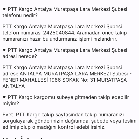
PTT Kargo Antalya Muratpaşa Lara Merkezi Şubesi
telefonu nedir?
PTT Kargo Antalya Muratpaşa Lara Merkezi Şubesi
telefon numarası 2425040844. Aramadan önce takip
numaranızı hazır bulundurmanız işlemi hızlandırır.
PTT Kargo Antalya Muratpaşa Lara Merkezi Şubesi
adresi nerede?
PTT Kargo Antalya Muratpaşa Lara Merkezi Şubesi
adresi: ANTALYA MURATPAŞA LARA MERKEZİ Şubesi -
FENER MAHALLESİ 1986 SOKAK No: 31 MURATPAŞA
ANTALYA
PTT Kargo kargomu şubeye gitmeden takip edebilir
miyim?
Evet. PTT Kargo takip sayfasından takip numaranızı
sorgulayarak gönderinizin dağıtımda, şubede veya teslim
edilmiş olup olmadığını kontrol edebilirsiniz.