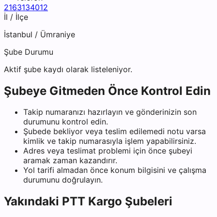
2163134012
İl / İlçe
İstanbul
/
Ümraniye
Şube Durumu
Aktif şube kaydı olarak listeleniyor.
Şubeye Gitmeden Önce Kontrol Edin
Takip numaranızı hazırlayın ve gönderinizin son
durumunu kontrol edin.
Şubede bekliyor veya teslim edilemedi notu varsa
kimlik ve takip numarasıyla işlem yapabilirsiniz.
Adres veya teslimat problemi için önce şubeyi
aramak zaman kazandırır.
Yol tarifi almadan önce konum bilgisini ve çalışma
durumunu doğrulayın.
Yakındaki
PTT Kargo
Şubeleri