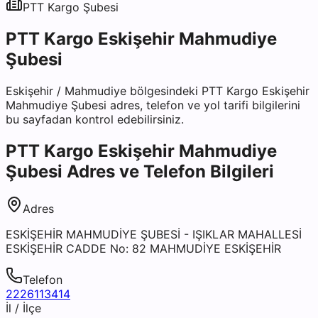
PTT Kargo
Şubesi
PTT Kargo Eskişehir Mahmudiye
Şubesi
Eskişehir
/
Mahmudiye
bölgesindeki
PTT Kargo Eskişehir
Mahmudiye Şubesi
adres, telefon ve yol tarifi bilgilerini
bu sayfadan kontrol edebilirsiniz.
PTT Kargo Eskişehir Mahmudiye
Şubesi
Adres ve Telefon Bilgileri
Adres
ESKİŞEHİR MAHMUDİYE ŞUBESİ - IŞIKLAR MAHALLESİ
ESKİŞEHİR CADDE No: 82 MAHMUDİYE ESKİŞEHİR
Telefon
2226113414
İl / İlçe