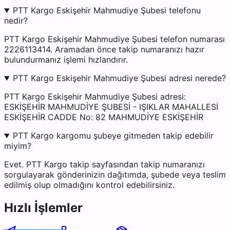
PTT Kargo Eskişehir Mahmudiye Şubesi telefonu
nedir?
PTT Kargo Eskişehir Mahmudiye Şubesi telefon numarası
2226113414. Aramadan önce takip numaranızı hazır
bulundurmanız işlemi hızlandırır.
PTT Kargo Eskişehir Mahmudiye Şubesi adresi nerede?
PTT Kargo Eskişehir Mahmudiye Şubesi adresi:
ESKİŞEHİR MAHMUDİYE ŞUBESİ - IŞIKLAR MAHALLESİ
ESKİŞEHİR CADDE No: 82 MAHMUDİYE ESKİŞEHİR
PTT Kargo kargomu şubeye gitmeden takip edebilir
miyim?
Evet. PTT Kargo takip sayfasından takip numaranızı
sorgulayarak gönderinizin dağıtımda, şubede veya teslim
edilmiş olup olmadığını kontrol edebilirsiniz.
Hızlı İşlemler