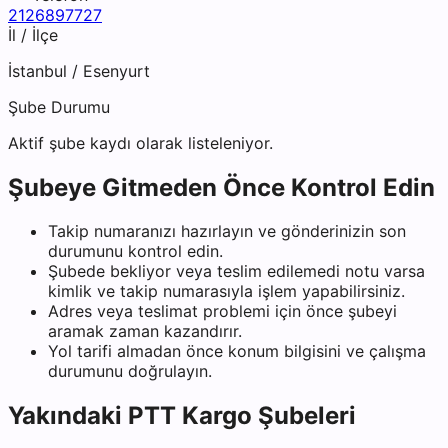
2126897727
İl / İlçe
İstanbul
/
Esenyurt
Şube Durumu
Aktif şube kaydı olarak listeleniyor.
Şubeye Gitmeden Önce Kontrol Edin
Takip numaranızı hazırlayın ve gönderinizin son
durumunu kontrol edin.
Şubede bekliyor veya teslim edilemedi notu varsa
kimlik ve takip numarasıyla işlem yapabilirsiniz.
Adres veya teslimat problemi için önce şubeyi
aramak zaman kazandırır.
Yol tarifi almadan önce konum bilgisini ve çalışma
durumunu doğrulayın.
Yakındaki
PTT Kargo
Şubeleri