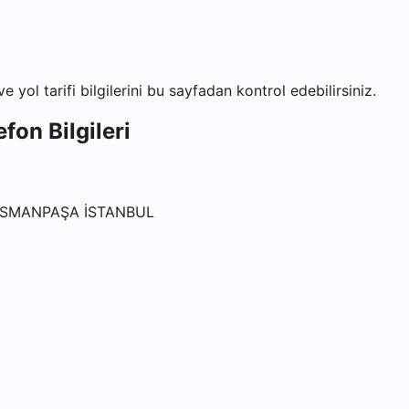
e yol tarifi bilgilerini bu sayfadan kontrol edebilirsiniz.
fon Bilgileri
OSMANPAŞA İSTANBUL