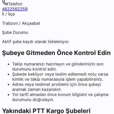
Telefon
4622562259
İl / İlçe
Trabzon
/
Akçaabat
Şube Durumu
Aktif şube kaydı olarak listeleniyor.
Şubeye Gitmeden Önce Kontrol Edin
Takip numaranızı hazırlayın ve gönderinizin son
durumunu kontrol edin.
Şubede bekliyor veya teslim edilemedi notu varsa
kimlik ve takip numarasıyla işlem yapabilirsiniz.
Adres veya teslimat problemi için önce şubeyi
aramak zaman kazandırır.
Yol tarifi almadan önce konum bilgisini ve çalışma
durumunu doğrulayın.
Yakındaki
PTT Kargo
Şubeleri