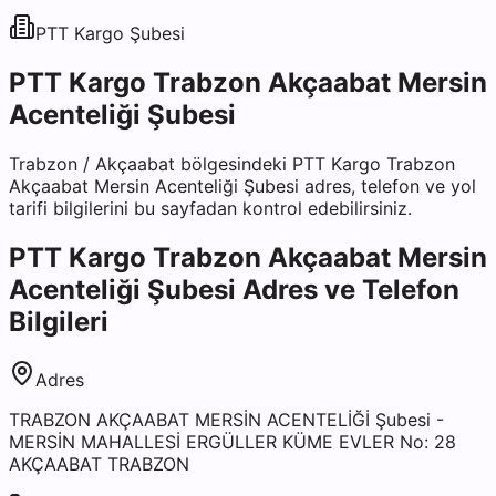
PTT Kargo
Şubesi
PTT Kargo Trabzon Akçaabat Mersin
Acenteliği Şubesi
Trabzon
/
Akçaabat
bölgesindeki
PTT Kargo Trabzon
Akçaabat Mersin Acenteliği Şubesi
adres, telefon ve yol
tarifi bilgilerini bu sayfadan kontrol edebilirsiniz.
PTT Kargo Trabzon Akçaabat Mersin
Acenteliği Şubesi
Adres ve Telefon
Bilgileri
Adres
TRABZON AKÇAABAT MERSİN ACENTELİĞİ Şubesi -
MERSİN MAHALLESİ ERGÜLLER KÜME EVLER No: 28
AKÇAABAT TRABZON