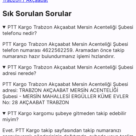
Trabzon
/
Akçaabat
Sık Sorulan Sorular
PTT Kargo Trabzon Akçaabat Mersin Acenteliği Şubesi
telefonu nedir?
PTT Kargo Trabzon Akçaabat Mersin Acenteliği Şubesi
telefon numarası 4622562259. Aramadan önce takip
numaranızı hazır bulundurmanız işlemi hızlandırır.
PTT Kargo Trabzon Akçaabat Mersin Acenteliği Şubesi
adresi nerede?
PTT Kargo Trabzon Akçaabat Mersin Acenteliği Şubesi
adresi: TRABZON AKÇAABAT MERSİN ACENTELİĞİ
Şubesi - MERSİN MAHALLESİ ERGÜLLER KÜME EVLER
No: 28 AKÇAABAT TRABZON
PTT Kargo kargomu şubeye gitmeden takip edebilir
miyim?
Evet. PTT Kargo takip sayfasından takip numaranızı