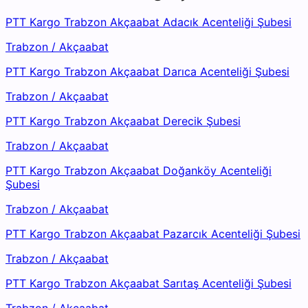
PTT Kargo Trabzon Akçaabat Adacık Acenteliği Şubesi
Trabzon
/
Akçaabat
PTT Kargo Trabzon Akçaabat Darıca Acenteliği Şubesi
Trabzon
/
Akçaabat
PTT Kargo Trabzon Akçaabat Derecik Şubesi
Trabzon
/
Akçaabat
PTT Kargo Trabzon Akçaabat Doğanköy Acenteliği
Şubesi
Trabzon
/
Akçaabat
PTT Kargo Trabzon Akçaabat Pazarcık Acenteliği Şubesi
Trabzon
/
Akçaabat
PTT Kargo Trabzon Akçaabat Sarıtaş Acenteliği Şubesi