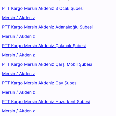
PTT Kargo Mersin Akdeniz 3 Ocak Şubesi
Mersin
/
Akdeniz
PTT Kargo Mersin Akdeniz Adanalıoğlu Şubesi
Mersin
/
Akdeniz
PTT Kargo Mersin Akdeniz Çakmak Şubesi
Mersin
/
Akdeniz
PTT Kargo Mersin Akdeniz Çarşı Mobil Şubesi
Mersin
/
Akdeniz
PTT Kargo Mersin Akdeniz Çay Şubesi
Mersin
/
Akdeniz
PTT Kargo Mersin Akdeniz Huzurkent Şubesi
Mersin
/
Akdeniz