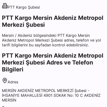
PTT Kargo
Şubesi
PTT Kargo Mersin Akdeniz Metropol
Merkezi Şubesi
Mersin
/
Akdeniz
bölgesindeki
PTT Kargo Mersin
Akdeniz Metropol Merkezi Şubesi
adres, telefon ve yol
tarifi bilgilerini bu sayfadan kontrol edebilirsiniz.
PTT Kargo Mersin Akdeniz Metropol
Merkezi Şubesi
Adres ve Telefon
Bilgileri
Adres
MERSİN AKDENİZ METROPOL MERKEZİ Şubesi -
İHSANİYE MAHALLESİ 4901 SOKAK No: 10 C AKDENİZ
MERSİN