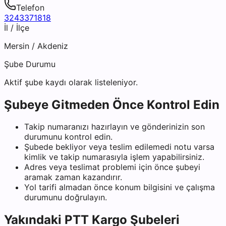
Telefon
3243371818
İl / İlçe
Mersin
/
Akdeniz
Şube Durumu
Aktif şube kaydı olarak listeleniyor.
Şubeye Gitmeden Önce Kontrol Edin
Takip numaranızı hazırlayın ve gönderinizin son
durumunu kontrol edin.
Şubede bekliyor veya teslim edilemedi notu varsa
kimlik ve takip numarasıyla işlem yapabilirsiniz.
Adres veya teslimat problemi için önce şubeyi
aramak zaman kazandırır.
Yol tarifi almadan önce konum bilgisini ve çalışma
durumunu doğrulayın.
Yakındaki
PTT Kargo
Şubeleri