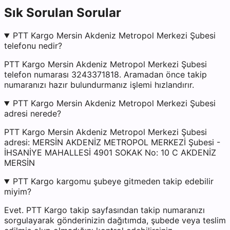
Sık Sorulan Sorular
PTT Kargo Mersin Akdeniz Metropol Merkezi Şubesi
telefonu nedir?
PTT Kargo Mersin Akdeniz Metropol Merkezi Şubesi
telefon numarası 3243371818. Aramadan önce takip
numaranızı hazır bulundurmanız işlemi hızlandırır.
PTT Kargo Mersin Akdeniz Metropol Merkezi Şubesi
adresi nerede?
PTT Kargo Mersin Akdeniz Metropol Merkezi Şubesi
adresi: MERSİN AKDENİZ METROPOL MERKEZİ Şubesi -
İHSANİYE MAHALLESİ 4901 SOKAK No: 10 C AKDENİZ
MERSİN
PTT Kargo kargomu şubeye gitmeden takip edebilir
miyim?
Evet. PTT Kargo takip sayfasından takip numaranızı
sorgulayarak gönderinizin dağıtımda, şubede veya teslim