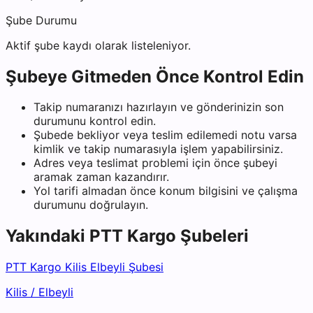
Şube Durumu
Aktif şube kaydı olarak listeleniyor.
Şubeye Gitmeden Önce Kontrol Edin
Takip numaranızı hazırlayın ve gönderinizin son
durumunu kontrol edin.
Şubede bekliyor veya teslim edilemedi notu varsa
kimlik ve takip numarasıyla işlem yapabilirsiniz.
Adres veya teslimat problemi için önce şubeyi
aramak zaman kazandırır.
Yol tarifi almadan önce konum bilgisini ve çalışma
durumunu doğrulayın.
Yakındaki
PTT Kargo
Şubeleri
PTT Kargo Kilis Elbeyli Şubesi
Kilis
/
Elbeyli