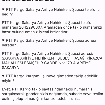
PTT Kargo Sakarya Arifiye Nehirkent Şubesi telefonu
nedir?
PTT Kargo Sakarya Arifiye Nehirkent Şubesi telefon
numarası 2642290007. Aramadan önce takip numaranızı
hazır bulundurmanız işlemi hızlandırır.
PTT Kargo Sakarya Arifiye Nehirkent Şubesi adresi
nerede?
PTT Kargo Sakarya Arifiye Nehirkent Şubesi adresi:
SAKARYA ARİFİYE NEHİRKENT ŞUBESİ - AŞAĞI KİRAZCA
MAHALLESİ ESKİŞEHİR CADDE No: 179 A ARİFİYE
SAKARYA
PTT Kargo kargomu şubeye gitmeden takip edebilir
miyim?
Evet. PTT Kargo takip sayfasından takip numaranızı
sorgulayarak gönderinizin dağıtımda, şubede veya teslim
edilmiş olup olmadığını kontrol edebilirsiniz.