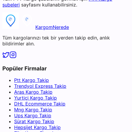
şubeleri
sayfasını kullanabilirsiniz.
KargomNerede
Tüm kargolarınızı tek bir yerden takip edin, anlık
bildirimler alın.
Popüler Firmalar
Ptt Kargo Takip
Trendyol Express Takip
Aras Kargo Takip
Yurtiçi Kargo Takip
DHL Ecommerce Takip
Mng Kargo Takip
Ups Kargo Takip
Sürat Kargo Takip
Hepsijet Kargo Takip