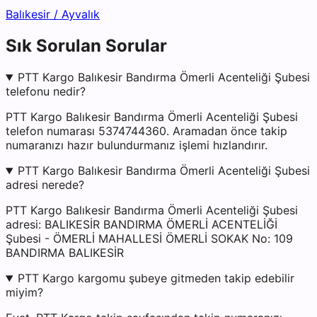
Balıkesir
/
Ayvalık
Sık Sorulan Sorular
PTT Kargo Balıkesir Bandırma Ömerli Acenteliği Şubesi
telefonu nedir?
PTT Kargo Balıkesir Bandırma Ömerli Acenteliği Şubesi
telefon numarası 5374744360. Aramadan önce takip
numaranızı hazır bulundurmanız işlemi hızlandırır.
PTT Kargo Balıkesir Bandırma Ömerli Acenteliği Şubesi
adresi nerede?
PTT Kargo Balıkesir Bandırma Ömerli Acenteliği Şubesi
adresi: BALIKESİR BANDIRMA ÖMERLİ ACENTELİĞİ
Şubesi - ÖMERLİ MAHALLESİ ÖMERLİ SOKAK No: 109
BANDIRMA BALIKESİR
PTT Kargo kargomu şubeye gitmeden takip edebilir
miyim?