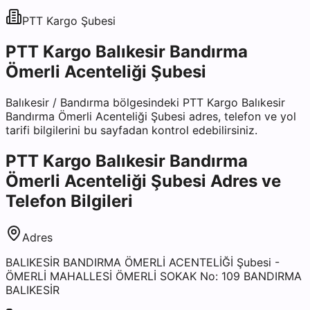
PTT Kargo
Şubesi
PTT Kargo Balıkesir Bandırma
Ömerli Acenteliği Şubesi
Balıkesir
/
Bandırma
bölgesindeki
PTT Kargo Balıkesir
Bandırma Ömerli Acenteliği Şubesi
adres, telefon ve yol
tarifi bilgilerini bu sayfadan kontrol edebilirsiniz.
PTT Kargo Balıkesir Bandırma
Ömerli Acenteliği Şubesi
Adres ve
Telefon Bilgileri
Adres
BALIKESİR BANDIRMA ÖMERLİ ACENTELİĞİ Şubesi -
ÖMERLİ MAHALLESİ ÖMERLİ SOKAK No: 109 BANDIRMA
BALIKESİR