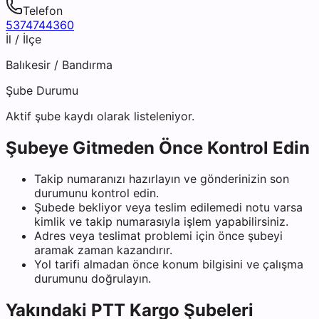
Telefon
5374744360
İl / İlçe
Balıkesir
/
Bandırma
Şube Durumu
Aktif şube kaydı olarak listeleniyor.
Şubeye Gitmeden Önce Kontrol Edin
Takip numaranızı hazırlayın ve gönderinizin son
durumunu kontrol edin.
Şubede bekliyor veya teslim edilemedi notu varsa
kimlik ve takip numarasıyla işlem yapabilirsiniz.
Adres veya teslimat problemi için önce şubeyi
aramak zaman kazandırır.
Yol tarifi almadan önce konum bilgisini ve çalışma
durumunu doğrulayın.
Yakındaki
PTT Kargo
Şubeleri