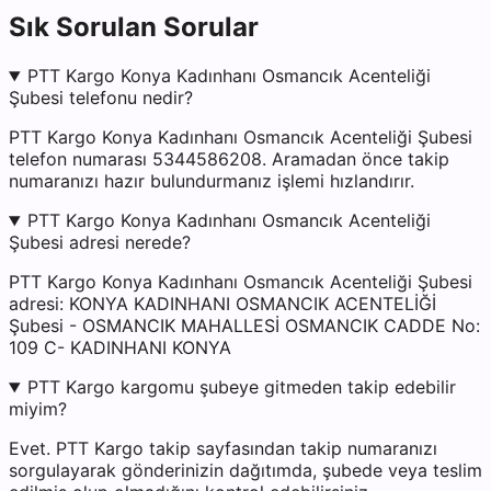
Sık Sorulan Sorular
PTT Kargo Konya Kadınhanı Osmancık Acenteliği
Şubesi telefonu nedir?
PTT Kargo Konya Kadınhanı Osmancık Acenteliği Şubesi
telefon numarası 5344586208. Aramadan önce takip
numaranızı hazır bulundurmanız işlemi hızlandırır.
PTT Kargo Konya Kadınhanı Osmancık Acenteliği
Şubesi adresi nerede?
PTT Kargo Konya Kadınhanı Osmancık Acenteliği Şubesi
adresi: KONYA KADINHANI OSMANCIK ACENTELİĞİ
Şubesi - OSMANCIK MAHALLESİ OSMANCIK CADDE No:
109 C- KADINHANI KONYA
PTT Kargo kargomu şubeye gitmeden takip edebilir
miyim?
Evet. PTT Kargo takip sayfasından takip numaranızı
sorgulayarak gönderinizin dağıtımda, şubede veya teslim