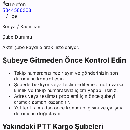
Telefon
5344586208
İl / İlçe
Konya
/
Kadınhanı
Şube Durumu
Aktif şube kaydı olarak listeleniyor.
Şubeye Gitmeden Önce Kontrol Edin
Takip numaranızı hazırlayın ve gönderinizin son
durumunu kontrol edin.
Şubede bekliyor veya teslim edilemedi notu varsa
kimlik ve takip numarasıyla işlem yapabilirsiniz.
Adres veya teslimat problemi için önce şubeyi
aramak zaman kazandırır.
Yol tarifi almadan önce konum bilgisini ve çalışma
durumunu doğrulayın.
Yakındaki
PTT Kargo
Şubeleri