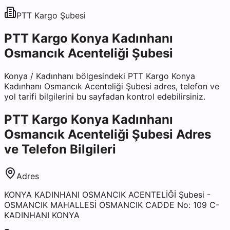
PTT Kargo
Şubesi
PTT Kargo Konya Kadınhanı
Osmancık Acenteliği Şubesi
Konya
/
Kadınhanı
bölgesindeki
PTT Kargo Konya
Kadınhanı Osmancık Acenteliği Şubesi
adres, telefon ve
yol tarifi bilgilerini bu sayfadan kontrol edebilirsiniz.
PTT Kargo Konya Kadınhanı
Osmancık Acenteliği Şubesi
Adres
ve Telefon Bilgileri
Adres
KONYA KADINHANI OSMANCIK ACENTELİĞİ Şubesi -
OSMANCIK MAHALLESİ OSMANCIK CADDE No: 109 C-
KADINHANI KONYA