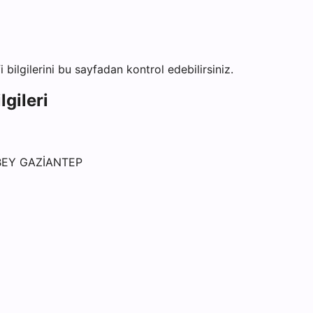
i bilgilerini bu sayfadan kontrol edebilirsiniz.
lgileri
BEY GAZİANTEP