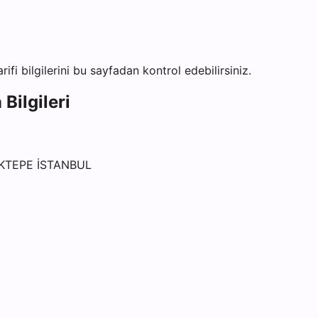
rifi bilgilerini bu sayfadan kontrol edebilirsiniz.
Bilgileri
KTEPE İSTANBUL