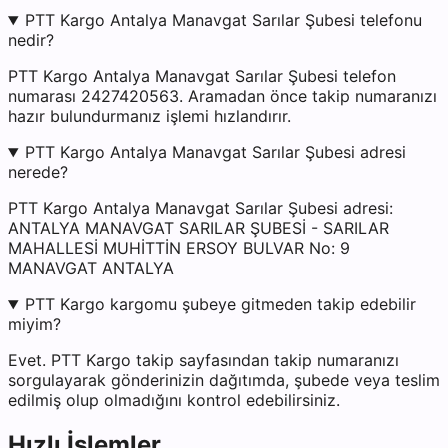
PTT Kargo Antalya Manavgat Sarılar Şubesi telefonu
nedir?
PTT Kargo Antalya Manavgat Sarılar Şubesi telefon
numarası 2427420563. Aramadan önce takip numaranızı
hazır bulundurmanız işlemi hızlandırır.
PTT Kargo Antalya Manavgat Sarılar Şubesi adresi
nerede?
PTT Kargo Antalya Manavgat Sarılar Şubesi adresi:
ANTALYA MANAVGAT SARILAR ŞUBESİ - SARILAR
MAHALLESİ MUHİTTİN ERSOY BULVAR No: 9
MANAVGAT ANTALYA
PTT Kargo kargomu şubeye gitmeden takip edebilir
miyim?
Evet. PTT Kargo takip sayfasından takip numaranızı
sorgulayarak gönderinizin dağıtımda, şubede veya teslim
edilmiş olup olmadığını kontrol edebilirsiniz.
Hızlı İşlemler