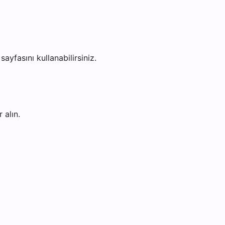
sayfasını kullanabilirsiniz.
 alın.