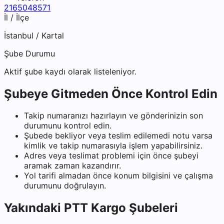
2165048571
İl / İlçe
İstanbul
/
Kartal
Şube Durumu
Aktif şube kaydı olarak listeleniyor.
Şubeye Gitmeden Önce Kontrol Edin
Takip numaranızı hazırlayın ve gönderinizin son
durumunu kontrol edin.
Şubede bekliyor veya teslim edilemedi notu varsa
kimlik ve takip numarasıyla işlem yapabilirsiniz.
Adres veya teslimat problemi için önce şubeyi
aramak zaman kazandırır.
Yol tarifi almadan önce konum bilgisini ve çalışma
durumunu doğrulayın.
Yakındaki
PTT Kargo
Şubeleri