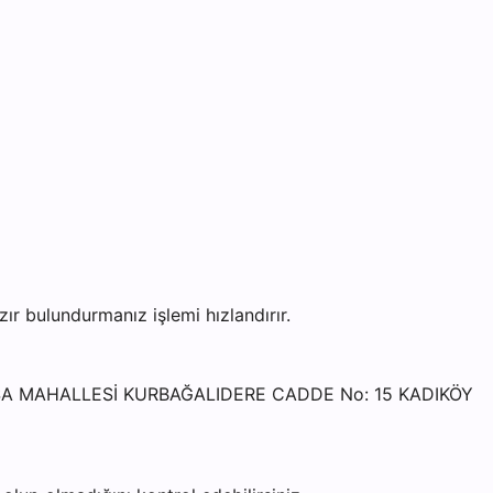
 bulundurmanız işlemi hızlandırır.
PAŞA MAHALLESİ KURBAĞALIDERE CADDE No: 15 KADIKÖY