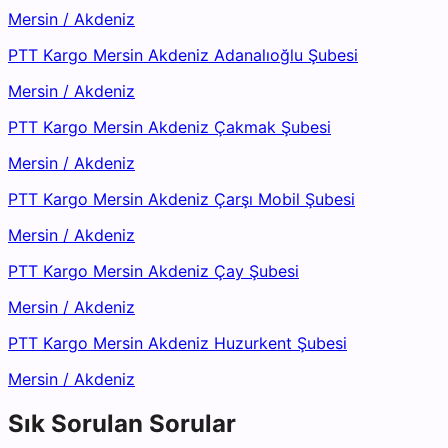
Mersin
/
Akdeniz
PTT Kargo Mersin Akdeniz Adanalıoğlu Şubesi
Mersin
/
Akdeniz
PTT Kargo Mersin Akdeniz Çakmak Şubesi
Mersin
/
Akdeniz
PTT Kargo Mersin Akdeniz Çarşı Mobil Şubesi
Mersin
/
Akdeniz
PTT Kargo Mersin Akdeniz Çay Şubesi
Mersin
/
Akdeniz
PTT Kargo Mersin Akdeniz Huzurkent Şubesi
Mersin
/
Akdeniz
Sık Sorulan Sorular