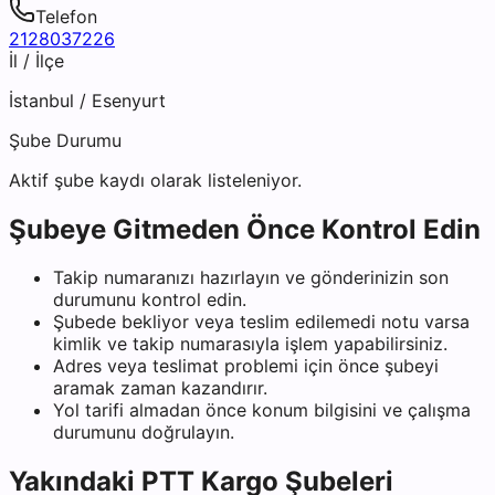
Telefon
2128037226
İl / İlçe
İstanbul
/
Esenyurt
Şube Durumu
Aktif şube kaydı olarak listeleniyor.
Şubeye Gitmeden Önce Kontrol Edin
Takip numaranızı hazırlayın ve gönderinizin son
durumunu kontrol edin.
Şubede bekliyor veya teslim edilemedi notu varsa
kimlik ve takip numarasıyla işlem yapabilirsiniz.
Adres veya teslimat problemi için önce şubeyi
aramak zaman kazandırır.
Yol tarifi almadan önce konum bilgisini ve çalışma
durumunu doğrulayın.
Yakındaki
PTT Kargo
Şubeleri