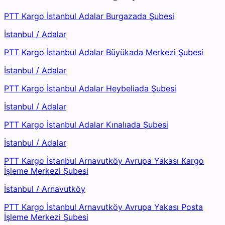
PTT Kargo İstanbul Adalar Burgazada Şubesi
İstanbul
/
Adalar
PTT Kargo İstanbul Adalar Büyükada Merkezi Şubesi
İstanbul
/
Adalar
PTT Kargo İstanbul Adalar Heybeliada Şubesi
İstanbul
/
Adalar
PTT Kargo İstanbul Adalar Kınalıada Şubesi
İstanbul
/
Adalar
PTT Kargo İstanbul Arnavutköy Avrupa Yakası Kargo
İşleme Merkezi Şubesi
İstanbul
/
Arnavutköy
PTT Kargo İstanbul Arnavutköy Avrupa Yakası Posta
İşleme Merkezi Şubesi