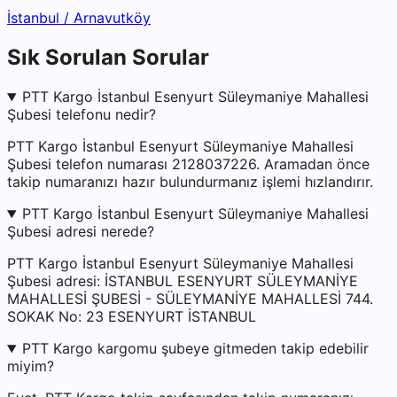
İstanbul
/
Arnavutköy
Sık Sorulan Sorular
PTT Kargo İstanbul Esenyurt Süleymaniye Mahallesi
Şubesi telefonu nedir?
PTT Kargo İstanbul Esenyurt Süleymaniye Mahallesi
Şubesi telefon numarası 2128037226. Aramadan önce
takip numaranızı hazır bulundurmanız işlemi hızlandırır.
PTT Kargo İstanbul Esenyurt Süleymaniye Mahallesi
Şubesi adresi nerede?
PTT Kargo İstanbul Esenyurt Süleymaniye Mahallesi
Şubesi adresi: İSTANBUL ESENYURT SÜLEYMANİYE
MAHALLESİ ŞUBESİ - SÜLEYMANİYE MAHALLESİ 744.
SOKAK No: 23 ESENYURT İSTANBUL
PTT Kargo kargomu şubeye gitmeden takip edebilir
miyim?