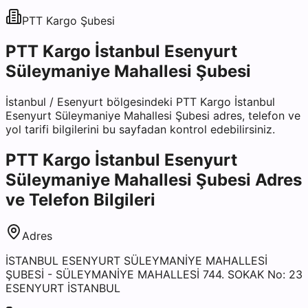
PTT Kargo
Şubesi
PTT Kargo İstanbul Esenyurt
Süleymaniye Mahallesi Şubesi
İstanbul
/
Esenyurt
bölgesindeki
PTT Kargo İstanbul
Esenyurt Süleymaniye Mahallesi Şubesi
adres, telefon ve
yol tarifi bilgilerini bu sayfadan kontrol edebilirsiniz.
PTT Kargo İstanbul Esenyurt
Süleymaniye Mahallesi Şubesi
Adres
ve Telefon Bilgileri
Adres
İSTANBUL ESENYURT SÜLEYMANİYE MAHALLESİ
ŞUBESİ - SÜLEYMANİYE MAHALLESİ 744. SOKAK No: 23
ESENYURT İSTANBUL