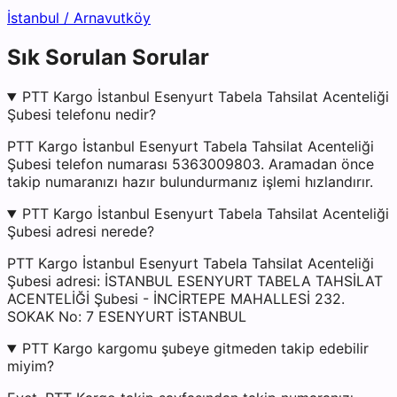
İstanbul
/
Arnavutköy
Sık Sorulan Sorular
PTT Kargo İstanbul Esenyurt Tabela Tahsilat Acenteliği
Şubesi telefonu nedir?
PTT Kargo İstanbul Esenyurt Tabela Tahsilat Acenteliği
Şubesi telefon numarası 5363009803. Aramadan önce
takip numaranızı hazır bulundurmanız işlemi hızlandırır.
PTT Kargo İstanbul Esenyurt Tabela Tahsilat Acenteliği
Şubesi adresi nerede?
PTT Kargo İstanbul Esenyurt Tabela Tahsilat Acenteliği
Şubesi adresi: İSTANBUL ESENYURT TABELA TAHSİLAT
ACENTELİĞİ Şubesi - İNCİRTEPE MAHALLESİ 232.
SOKAK No: 7 ESENYURT İSTANBUL
PTT Kargo kargomu şubeye gitmeden takip edebilir
miyim?