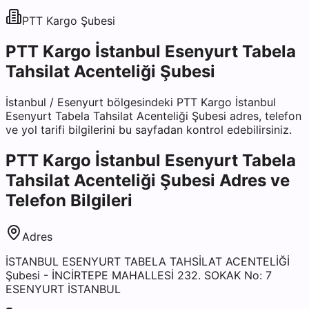
PTT Kargo
Şubesi
PTT Kargo İstanbul Esenyurt Tabela
Tahsilat Acenteliği Şubesi
İstanbul
/
Esenyurt
bölgesindeki
PTT Kargo İstanbul
Esenyurt Tabela Tahsilat Acenteliği Şubesi
adres, telefon
ve yol tarifi bilgilerini bu sayfadan kontrol edebilirsiniz.
PTT Kargo İstanbul Esenyurt Tabela
Tahsilat Acenteliği Şubesi
Adres ve
Telefon Bilgileri
Adres
İSTANBUL ESENYURT TABELA TAHSİLAT ACENTELİĞİ
Şubesi - İNCİRTEPE MAHALLESİ 232. SOKAK No: 7
ESENYURT İSTANBUL