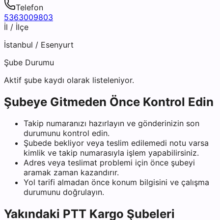
Telefon
5363009803
İl / İlçe
İstanbul
/
Esenyurt
Şube Durumu
Aktif şube kaydı olarak listeleniyor.
Şubeye Gitmeden Önce Kontrol Edin
Takip numaranızı hazırlayın ve gönderinizin son
durumunu kontrol edin.
Şubede bekliyor veya teslim edilemedi notu varsa
kimlik ve takip numarasıyla işlem yapabilirsiniz.
Adres veya teslimat problemi için önce şubeyi
aramak zaman kazandırır.
Yol tarifi almadan önce konum bilgisini ve çalışma
durumunu doğrulayın.
Yakındaki
PTT Kargo
Şubeleri