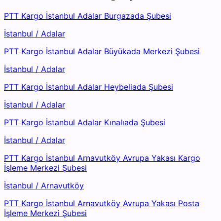
PTT Kargo İstanbul Adalar Burgazada Şubesi
İstanbul
/
Adalar
PTT Kargo İstanbul Adalar Büyükada Merkezi Şubesi
İstanbul
/
Adalar
PTT Kargo İstanbul Adalar Heybeliada Şubesi
İstanbul
/
Adalar
PTT Kargo İstanbul Adalar Kınalıada Şubesi
İstanbul
/
Adalar
PTT Kargo İstanbul Arnavutköy Avrupa Yakası Kargo
İşleme Merkezi Şubesi
İstanbul
/
Arnavutköy
PTT Kargo İstanbul Arnavutköy Avrupa Yakası Posta
İşleme Merkezi Şubesi