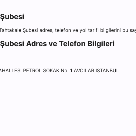
 Şubesi
 Tahtakale Şubesi
adres, telefon ve yol tarifi bilgilerini bu s
 Şubesi
Adres ve Telefon Bilgileri
HALLESİ PETROL SOKAK No: 1 AVCILAR İSTANBUL