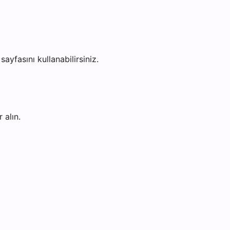
sayfasını kullanabilirsiniz.
 alın.