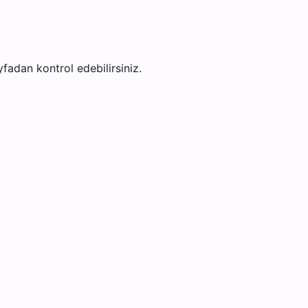
ayfadan kontrol edebilirsiniz.