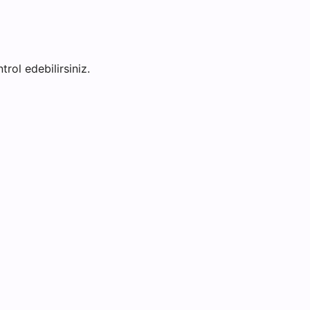
trol edebilirsiniz.