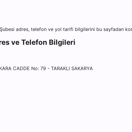
 Şubesi
adres, telefon ve yol tarifi bilgilerini bu sayfadan kon
es ve Telefon Bilgileri
KARA CADDE No: 79 - TARAKLI SAKARYA