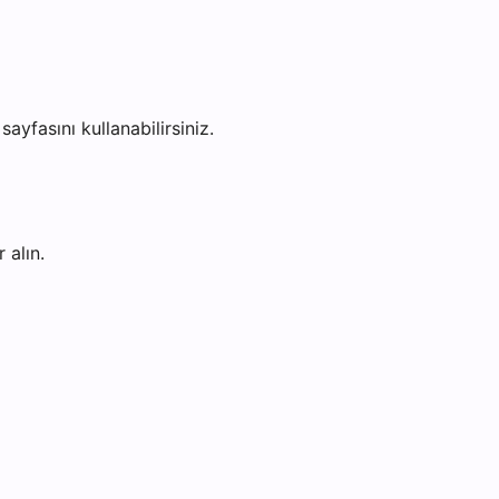
sayfasını kullanabilirsiniz.
 alın.