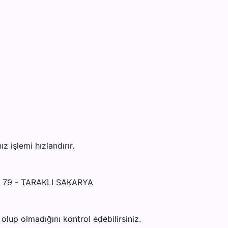
işlemi hızlandırır.
: 79 - TARAKLI SAKARYA
lup olmadığını kontrol edebilirsiniz.