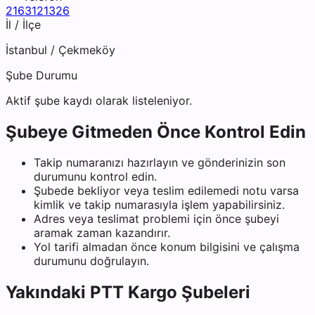
2163121326
İl / İlçe
İstanbul
/
Çekmeköy
Şube Durumu
Aktif şube kaydı olarak listeleniyor.
Şubeye Gitmeden Önce Kontrol Edin
Takip numaranızı hazırlayın ve gönderinizin son
durumunu kontrol edin.
Şubede bekliyor veya teslim edilemedi notu varsa
kimlik ve takip numarasıyla işlem yapabilirsiniz.
Adres veya teslimat problemi için önce şubeyi
aramak zaman kazandırır.
Yol tarifi almadan önce konum bilgisini ve çalışma
durumunu doğrulayın.
Yakındaki
PTT Kargo
Şubeleri