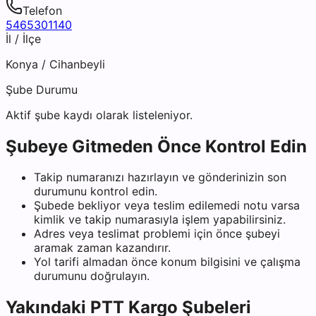
Telefon
5465301140
İl / İlçe
Konya
/
Cihanbeyli
Şube Durumu
Aktif şube kaydı olarak listeleniyor.
Şubeye Gitmeden Önce Kontrol Edin
Takip numaranızı hazırlayın ve gönderinizin son
durumunu kontrol edin.
Şubede bekliyor veya teslim edilemedi notu varsa
kimlik ve takip numarasıyla işlem yapabilirsiniz.
Adres veya teslimat problemi için önce şubeyi
aramak zaman kazandırır.
Yol tarifi almadan önce konum bilgisini ve çalışma
durumunu doğrulayın.
Yakındaki
PTT Kargo
Şubeleri