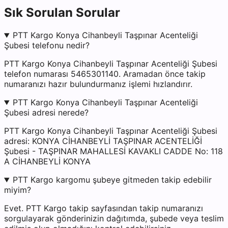
Sık Sorulan Sorular
PTT Kargo Konya Cihanbeyli Taşpınar Acenteliği
Şubesi telefonu nedir?
PTT Kargo Konya Cihanbeyli Taşpınar Acenteliği Şubesi
telefon numarası 5465301140. Aramadan önce takip
numaranızı hazır bulundurmanız işlemi hızlandırır.
PTT Kargo Konya Cihanbeyli Taşpınar Acenteliği
Şubesi adresi nerede?
PTT Kargo Konya Cihanbeyli Taşpınar Acenteliği Şubesi
adresi: KONYA CİHANBEYLİ TAŞPINAR ACENTELİĞİ
Şubesi - TAŞPINAR MAHALLESİ KAVAKLI CADDE No: 118
A CİHANBEYLİ KONYA
PTT Kargo kargomu şubeye gitmeden takip edebilir
miyim?
Evet. PTT Kargo takip sayfasından takip numaranızı
sorgulayarak gönderinizin dağıtımda, şubede veya teslim