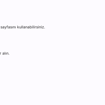
sayfasını kullanabilirsiniz.
 alın.