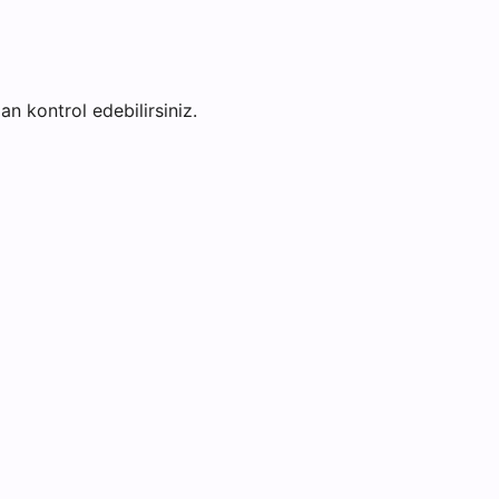
dan kontrol edebilirsiniz.