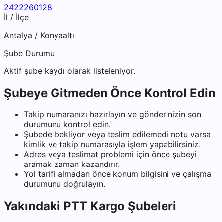
2422260128
İl / İlçe
Antalya
/
Konyaaltı
Şube Durumu
Aktif şube kaydı olarak listeleniyor.
Şubeye Gitmeden Önce Kontrol Edin
Takip numaranızı hazırlayın ve gönderinizin son
durumunu kontrol edin.
Şubede bekliyor veya teslim edilemedi notu varsa
kimlik ve takip numarasıyla işlem yapabilirsiniz.
Adres veya teslimat problemi için önce şubeyi
aramak zaman kazandırır.
Yol tarifi almadan önce konum bilgisini ve çalışma
durumunu doğrulayın.
Yakındaki
PTT Kargo
Şubeleri