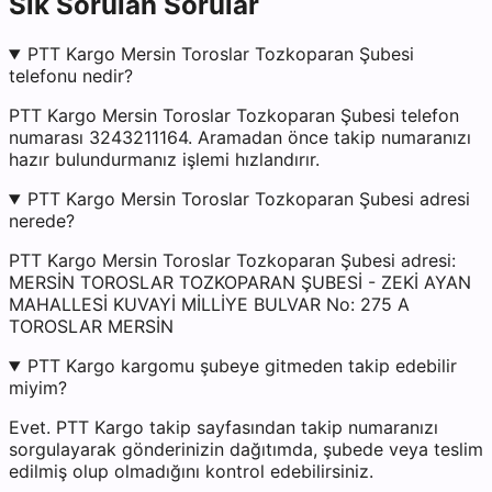
Sık Sorulan Sorular
PTT Kargo Mersin Toroslar Tozkoparan Şubesi
telefonu nedir?
PTT Kargo Mersin Toroslar Tozkoparan Şubesi telefon
numarası 3243211164. Aramadan önce takip numaranızı
hazır bulundurmanız işlemi hızlandırır.
PTT Kargo Mersin Toroslar Tozkoparan Şubesi adresi
nerede?
PTT Kargo Mersin Toroslar Tozkoparan Şubesi adresi:
MERSİN TOROSLAR TOZKOPARAN ŞUBESİ - ZEKİ AYAN
MAHALLESİ KUVAYİ MİLLİYE BULVAR No: 275 A
TOROSLAR MERSİN
PTT Kargo kargomu şubeye gitmeden takip edebilir
miyim?
Evet. PTT Kargo takip sayfasından takip numaranızı
sorgulayarak gönderinizin dağıtımda, şubede veya teslim
edilmiş olup olmadığını kontrol edebilirsiniz.