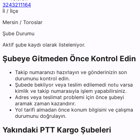
3243211164
İl / İlçe
Mersin
/
Toroslar
Şube Durumu
Aktif şube kaydı olarak listeleniyor.
Şubeye Gitmeden Önce Kontrol Edin
Takip numaranızı hazırlayın ve gönderinizin son
durumunu kontrol edin.
Şubede bekliyor veya teslim edilemedi notu varsa
kimlik ve takip numarasıyla işlem yapabilirsiniz.
Adres veya teslimat problemi için önce şubeyi
aramak zaman kazandırır.
Yol tarifi almadan önce konum bilgisini ve çalışma
durumunu doğrulayın.
Yakındaki
PTT Kargo
Şubeleri