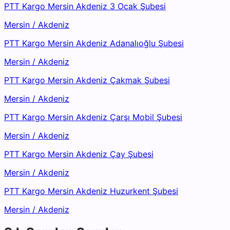
PTT Kargo Mersin Akdeniz 3 Ocak Şubesi
Mersin
/
Akdeniz
PTT Kargo Mersin Akdeniz Adanalıoğlu Şubesi
Mersin
/
Akdeniz
PTT Kargo Mersin Akdeniz Çakmak Şubesi
Mersin
/
Akdeniz
PTT Kargo Mersin Akdeniz Çarşı Mobil Şubesi
Mersin
/
Akdeniz
PTT Kargo Mersin Akdeniz Çay Şubesi
Mersin
/
Akdeniz
PTT Kargo Mersin Akdeniz Huzurkent Şubesi
Mersin
/
Akdeniz