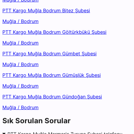
PTT Kargo Muğla Bodrum Bitez Şubesi
Muğla
/
Bodrum
PTT Kargo Muğla Bodrum Göltürkbükü Şubesi
Muğla
/
Bodrum
PTT Kargo Muğla Bodrum Gümbet Şubesi
Muğla
/
Bodrum
PTT Kargo Muğla Bodrum Gümüşlük Şubesi
Muğla
/
Bodrum
PTT Kargo Muğla Bodrum Gündoğan Şubesi
Muğla
/
Bodrum
Sık Sorulan Sorular