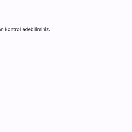
an kontrol edebilirsiniz.