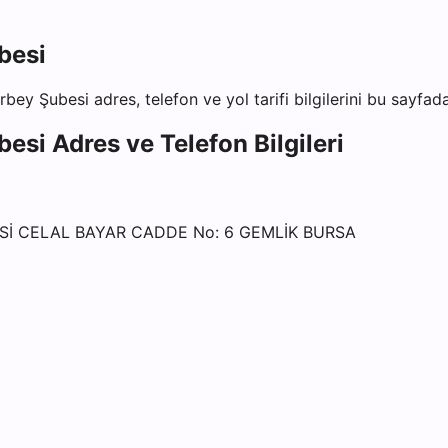
besi
rbey Şubesi
adres, telefon ve yol tarifi bilgilerini bu sayfad
besi
Adres ve Telefon Bilgileri
İ CELAL BAYAR CADDE No: 6 GEMLİK BURSA