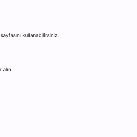
sayfasını kullanabilirsiniz.
 alın.