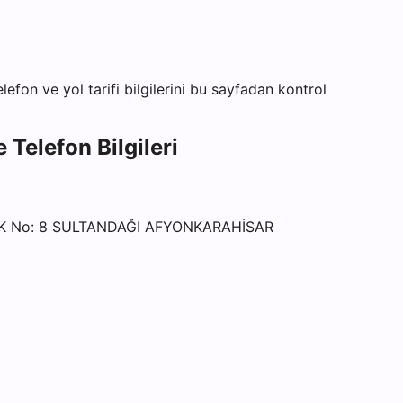
lefon ve yol tarifi bilgilerini bu sayfadan kontrol
 Telefon Bilgileri
K No: 8 SULTANDAĞI AFYONKARAHİSAR