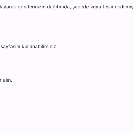
ayarak gönderinizin dağıtımda, şubede veya teslim edilmiş o
sayfasını kullanabilirsiniz.
 alın.