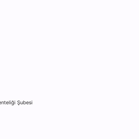
nteliği Şubesi