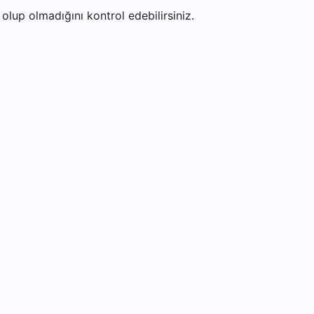
lup olmadığını kontrol edebilirsiniz.