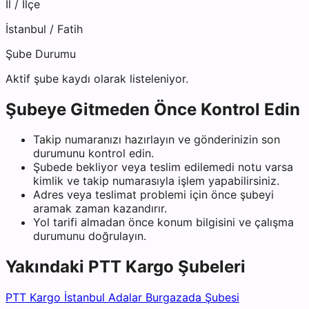
İl / İlçe
İstanbul
/
Fatih
Şube Durumu
Aktif şube kaydı olarak listeleniyor.
Şubeye Gitmeden Önce Kontrol Edin
Takip numaranızı hazırlayın ve gönderinizin son
durumunu kontrol edin.
Şubede bekliyor veya teslim edilemedi notu varsa
kimlik ve takip numarasıyla işlem yapabilirsiniz.
Adres veya teslimat problemi için önce şubeyi
aramak zaman kazandırır.
Yol tarifi almadan önce konum bilgisini ve çalışma
durumunu doğrulayın.
Yakındaki
PTT Kargo
Şubeleri
PTT Kargo İstanbul Adalar Burgazada Şubesi