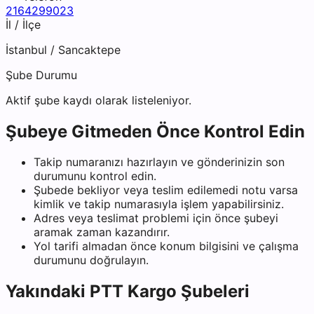
2164299023
İl / İlçe
İstanbul
/
Sancaktepe
Şube Durumu
Aktif şube kaydı olarak listeleniyor.
Şubeye Gitmeden Önce Kontrol Edin
Takip numaranızı hazırlayın ve gönderinizin son
durumunu kontrol edin.
Şubede bekliyor veya teslim edilemedi notu varsa
kimlik ve takip numarasıyla işlem yapabilirsiniz.
Adres veya teslimat problemi için önce şubeyi
aramak zaman kazandırır.
Yol tarifi almadan önce konum bilgisini ve çalışma
durumunu doğrulayın.
Yakındaki
PTT Kargo
Şubeleri