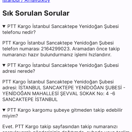
İstanbul
/
Arnavutköy
Sık Sorulan Sorular
PTT Kargo İstanbul Sancaktepe Yenidoğan Şubesi
telefonu nedir?
PTT Kargo İstanbul Sancaktepe Yenidoğan Şubesi
telefon numarası 2164299023. Aramadan önce takip
numaranızı hazır bulundurmanız işlemi hızlandırır.
PTT Kargo İstanbul Sancaktepe Yenidoğan Şubesi
adresi nerede?
PTT Kargo İstanbul Sancaktepe Yenidoğan Şubesi
adresi: İSTANBUL SANCAKTEPE YENİDOĞAN ŞUBESİ -
YENİDOĞAN MAHALLESİ ŞEVVAL SOKAK No: 4 -6
SANCAKTEPE İSTANBUL
PTT Kargo kargomu şubeye gitmeden takip edebilir
miyim?
Evet. PTT Kargo takip sayfasından takip numaranızı