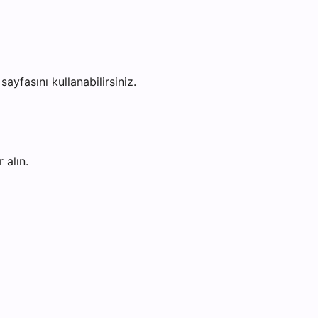
sayfasını kullanabilirsiniz.
 alın.