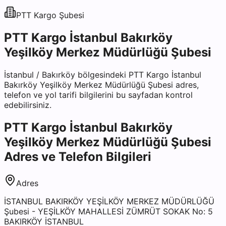
PTT Kargo
Şubesi
PTT Kargo İstanbul Bakırköy
Yeşilköy Merkez Müdürlüğü Şubesi
İstanbul
/
Bakırköy
bölgesindeki
PTT Kargo İstanbul
Bakırköy Yeşilköy Merkez Müdürlüğü Şubesi
adres,
telefon ve yol tarifi bilgilerini bu sayfadan kontrol
edebilirsiniz.
PTT Kargo İstanbul Bakırköy
Yeşilköy Merkez Müdürlüğü Şubesi
Adres ve Telefon Bilgileri
Adres
İSTANBUL BAKIRKÖY YEŞİLKÖY MERKEZ MÜDÜRLÜĞÜ
Şubesi - YEŞİLKÖY MAHALLESİ ZÜMRÜT SOKAK No: 5
BAKIRKÖY İSTANBUL