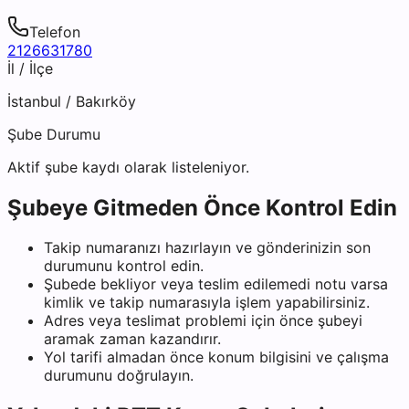
Telefon
2126631780
İl / İlçe
İstanbul
/
Bakırköy
Şube Durumu
Aktif şube kaydı olarak listeleniyor.
Şubeye Gitmeden Önce Kontrol Edin
Takip numaranızı hazırlayın ve gönderinizin son
durumunu kontrol edin.
Şubede bekliyor veya teslim edilemedi notu varsa
kimlik ve takip numarasıyla işlem yapabilirsiniz.
Adres veya teslimat problemi için önce şubeyi
aramak zaman kazandırır.
Yol tarifi almadan önce konum bilgisini ve çalışma
durumunu doğrulayın.