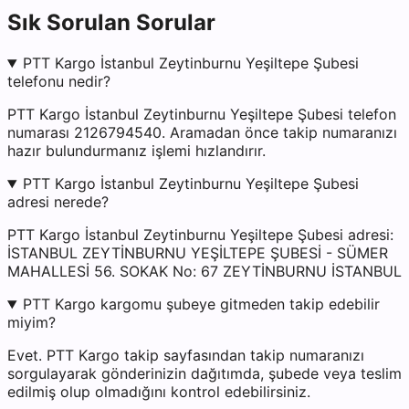
Sık Sorulan Sorular
PTT Kargo İstanbul Zeytinburnu Yeşiltepe Şubesi
telefonu nedir?
PTT Kargo İstanbul Zeytinburnu Yeşiltepe Şubesi telefon
numarası 2126794540. Aramadan önce takip numaranızı
hazır bulundurmanız işlemi hızlandırır.
PTT Kargo İstanbul Zeytinburnu Yeşiltepe Şubesi
adresi nerede?
PTT Kargo İstanbul Zeytinburnu Yeşiltepe Şubesi adresi:
İSTANBUL ZEYTİNBURNU YEŞİLTEPE ŞUBESİ - SÜMER
MAHALLESİ 56. SOKAK No: 67 ZEYTİNBURNU İSTANBUL
PTT Kargo kargomu şubeye gitmeden takip edebilir
miyim?
Evet. PTT Kargo takip sayfasından takip numaranızı
sorgulayarak gönderinizin dağıtımda, şubede veya teslim
edilmiş olup olmadığını kontrol edebilirsiniz.