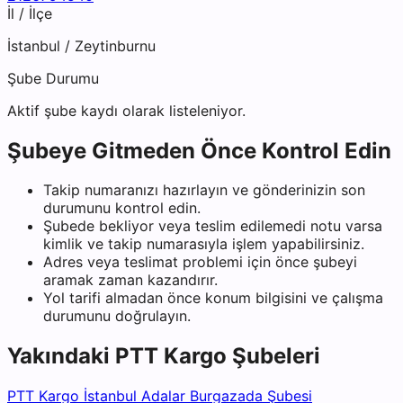
İl / İlçe
İstanbul
/
Zeytinburnu
Şube Durumu
Aktif şube kaydı olarak listeleniyor.
Şubeye Gitmeden Önce Kontrol Edin
Takip numaranızı hazırlayın ve gönderinizin son
durumunu kontrol edin.
Şubede bekliyor veya teslim edilemedi notu varsa
kimlik ve takip numarasıyla işlem yapabilirsiniz.
Adres veya teslimat problemi için önce şubeyi
aramak zaman kazandırır.
Yol tarifi almadan önce konum bilgisini ve çalışma
durumunu doğrulayın.
Yakındaki
PTT Kargo
Şubeleri
PTT Kargo İstanbul Adalar Burgazada Şubesi