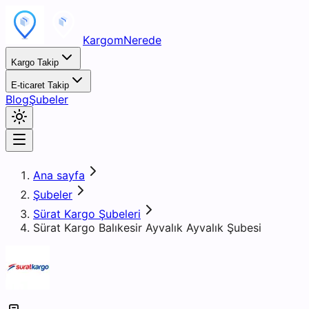
KargomNerede
Kargo Takip
E-ticaret Takip
Blog
Şubeler
Ana sayfa
Şubeler
Sürat Kargo Şubeleri
Sürat Kargo Balıkesir Ayvalık Ayvalık Şubesi