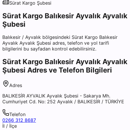
Sürat Kargo
Şubesi
Sürat Kargo Balıkesir Ayvalık Ayvalık
Şubesi
Balıkesir
/
Ayvalık
bölgesindeki
Sürat Kargo Balıkesir
Ayvalık Ayvalık Şubesi
adres, telefon ve yol tarifi
bilgilerini bu sayfadan kontrol edebilirsiniz.
Sürat Kargo Balıkesir Ayvalık Ayvalık
Şubesi
Adres ve Telefon Bilgileri
Adres
BALIKESİR AYVALIK Ayvalık Şubesi - Sakarya Mh.
Cumhuriyet Cd. No: 252 Ayvalık / BALIKESİR / TÜRKİYE
Telefon
0266 312 8687
İl / İlçe