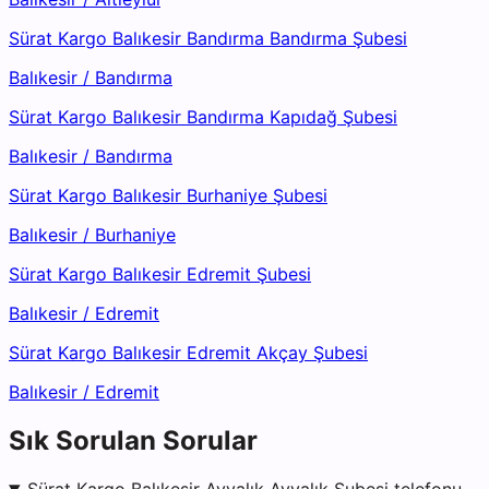
Sürat Kargo Balıkesir Bandırma Bandırma Şubesi
Balıkesir
/
Bandırma
Sürat Kargo Balıkesir Bandırma Kapıdağ Şubesi
Balıkesir
/
Bandırma
Sürat Kargo Balıkesir Burhaniye Şubesi
Balıkesir
/
Burhaniye
Sürat Kargo Balıkesir Edremit Şubesi
Balıkesir
/
Edremit
Sürat Kargo Balıkesir Edremit Akçay Şubesi
Balıkesir
/
Edremit
Sık Sorulan Sorular