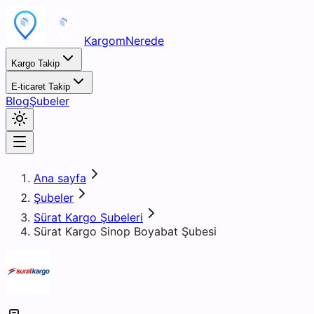
KargomNerede
Kargo Takip
E-ticaret Takip
Blog
Şubeler
Ana sayfa
Şubeler
Sürat Kargo Şubeleri
Sürat Kargo Sinop Boyabat Şubesi