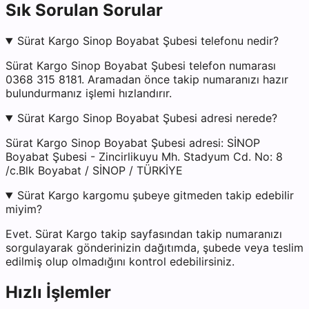
Sık Sorulan Sorular
Sürat Kargo Sinop Boyabat Şubesi telefonu nedir?
Sürat Kargo Sinop Boyabat Şubesi telefon numarası
0368 315 8181. Aramadan önce takip numaranızı hazır
bulundurmanız işlemi hızlandırır.
Sürat Kargo Sinop Boyabat Şubesi adresi nerede?
Sürat Kargo Sinop Boyabat Şubesi adresi: SİNOP
Boyabat Şubesi - Zincirlikuyu Mh. Stadyum Cd. No: 8
/c.Blk Boyabat / SİNOP / TÜRKİYE
Sürat Kargo kargomu şubeye gitmeden takip edebilir
miyim?
Evet. Sürat Kargo takip sayfasından takip numaranızı
sorgulayarak gönderinizin dağıtımda, şubede veya teslim
edilmiş olup olmadığını kontrol edebilirsiniz.
Hızlı İşlemler