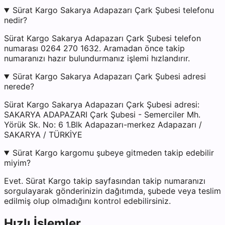
Sürat Kargo Sakarya Adapazarı Çark Şubesi telefonu
nedir?
Sürat Kargo Sakarya Adapazarı Çark Şubesi telefon
numarası 0264 270 1632. Aramadan önce takip
numaranızı hazır bulundurmanız işlemi hızlandırır.
Sürat Kargo Sakarya Adapazarı Çark Şubesi adresi
nerede?
Sürat Kargo Sakarya Adapazarı Çark Şubesi adresi:
SAKARYA ADAPAZARI Çark Şubesi - Semerciler Mh.
Yörük Sk. No: 6 1.Blk Adapazarı-merkez Adapazarı /
SAKARYA / TÜRKİYE
Sürat Kargo kargomu şubeye gitmeden takip edebilir
miyim?
Evet. Sürat Kargo takip sayfasından takip numaranızı
sorgulayarak gönderinizin dağıtımda, şubede veya teslim
edilmiş olup olmadığını kontrol edebilirsiniz.
Hızlı İşlemler