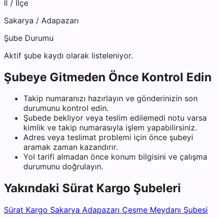
İl / İlçe
Sakarya
/
Adapazarı
Şube Durumu
Aktif şube kaydı olarak listeleniyor.
Şubeye Gitmeden Önce Kontrol Edin
Takip numaranızı hazırlayın ve gönderinizin son
durumunu kontrol edin.
Şubede bekliyor veya teslim edilemedi notu varsa
kimlik ve takip numarasıyla işlem yapabilirsiniz.
Adres veya teslimat problemi için önce şubeyi
aramak zaman kazandırır.
Yol tarifi almadan önce konum bilgisini ve çalışma
durumunu doğrulayın.
Yakındaki
Sürat Kargo
Şubeleri
Sürat Kargo Sakarya Adapazarı Çeşme Meydanı Şubesi