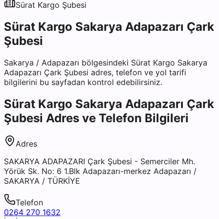
Sürat Kargo
Şubesi
Sürat Kargo Sakarya Adapazarı Çark
Şubesi
Sakarya
/
Adapazarı
bölgesindeki
Sürat Kargo Sakarya
Adapazarı Çark Şubesi
adres, telefon ve yol tarifi
bilgilerini bu sayfadan kontrol edebilirsiniz.
Sürat Kargo Sakarya Adapazarı Çark
Şubesi
Adres ve Telefon Bilgileri
Adres
SAKARYA ADAPAZARI Çark Şubesi - Semerciler Mh.
Yörük Sk. No: 6 1.Blk Adapazarı-merkez Adapazarı /
SAKARYA / TÜRKİYE
Telefon
0264 270 1632