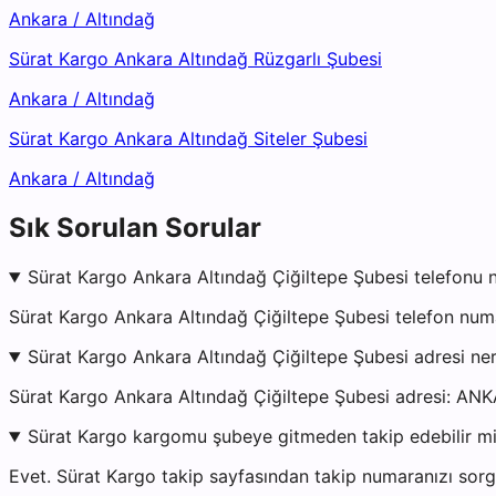
Ankara
/
Altındağ
Sürat Kargo Ankara Altındağ Rüzgarlı Şubesi
Ankara
/
Altındağ
Sürat Kargo Ankara Altındağ Siteler Şubesi
Ankara
/
Altındağ
Sık Sorulan Sorular
Sürat Kargo Ankara Altındağ Çiğiltepe Şubesi telefonu 
Sürat Kargo Ankara Altındağ Çiğiltepe Şubesi telefon num
Sürat Kargo Ankara Altındağ Çiğiltepe Şubesi adresi ne
Sürat Kargo Ankara Altındağ Çiğiltepe Şubesi adresi: A
Sürat Kargo kargomu şubeye gitmeden takip edebilir m
Evet. Sürat Kargo takip sayfasından takip numaranızı sorgu