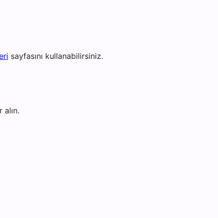
eri
sayfasını kullanabilirsiniz.
 alın.