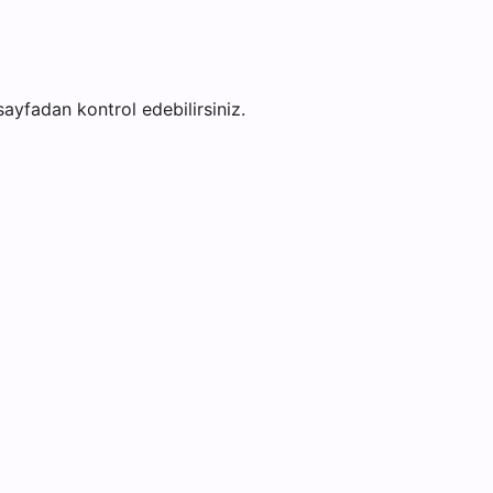
 sayfadan kontrol edebilirsiniz.