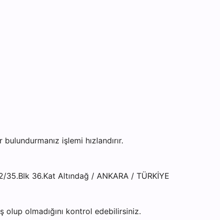
bulundurmanız işlemi hızlandırır.
12/35.Blk 36.Kat Altındağ / ANKARA / TÜRKİYE
olup olmadığını kontrol edebilirsiniz.