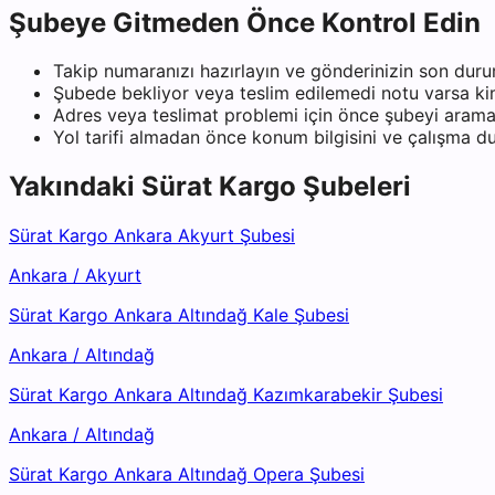
Şubeye Gitmeden Önce Kontrol Edin
Takip numaranızı hazırlayın ve gönderinizin son duru
Şubede bekliyor veya teslim edilemedi notu varsa kiml
Adres veya teslimat problemi için önce şubeyi arama
Yol tarifi almadan önce konum bilgisini ve çalışma 
Yakındaki
Sürat Kargo
Şubeleri
Sürat Kargo Ankara Akyurt Şubesi
Ankara
/
Akyurt
Sürat Kargo Ankara Altındağ Kale Şubesi
Ankara
/
Altındağ
Sürat Kargo Ankara Altındağ Kazımkarabekir Şubesi
Ankara
/
Altındağ
Sürat Kargo Ankara Altındağ Opera Şubesi