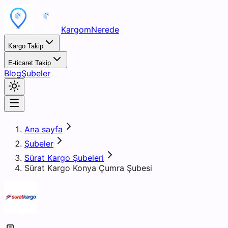
KargomNerede
Kargo Takip
E-ticaret Takip
Blog
Şubeler
Ana sayfa
Şubeler
Sürat Kargo Şubeleri
Sürat Kargo Konya Çumra Şubesi