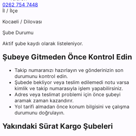
0262 754 7448
İl / İlçe
Kocaeli
/
Dilovası
Şube Durumu
Aktif şube kaydı olarak listeleniyor.
Şubeye Gitmeden Önce Kontrol Edin
Takip numaranızı hazırlayın ve gönderinizin son
durumunu kontrol edin.
Şubede bekliyor veya teslim edilemedi notu varsa
kimlik ve takip numarasıyla işlem yapabilirsiniz.
Adres veya teslimat problemi için önce şubeyi
aramak zaman kazandırır.
Yol tarifi almadan önce konum bilgisini ve çalışma
durumunu doğrulayın.
Yakındaki
Sürat Kargo
Şubeleri