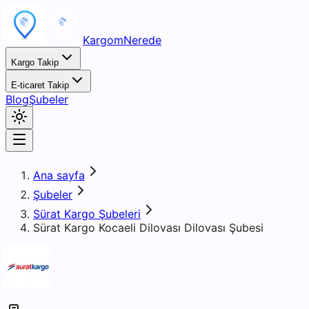
KargomNerede
Kargo Takip
E-ticaret Takip
Blog
Şubeler
Ana sayfa
Şubeler
Sürat Kargo Şubeleri
Sürat Kargo Kocaeli Dilovası Dilovası Şubesi